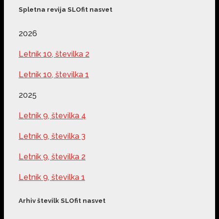
Spletna revija SLOfit nasvet
2026
Letnik 10, številka 2
Letnik 10, številka 1
2025
Letnik 9, številka 4
Letnik 9, številka 3
Letnik 9, številka 2
Letnik 9, številka 1
Arhiv številk SLOfit nasvet