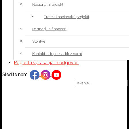
Nacionalni projekti
Pretekli nacionalni projekti
Partnerji in financerji
Storitve
Kontakt - stopite v stik z nami
Pogosta vprašanja in odgovori
Sledite nam: