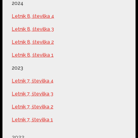
2024
Letnik 8, številka 4
Letnik 8, številka 3
Letnik 8, številka 2
Letnik 8, številka 1
2023
Letnik 7, številka 4
Letnik 7, številka 3
Letnik 7, številka 2
Letnik 7, številka 1
2022