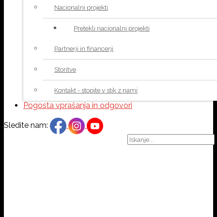
Nacionalni projekti
Pretekli nacionalni projekti
Partnerji in financerji
Storitve
Kontakt - stopite v stik z nami
Pogosta vprašanja in odgovori
Sledite nam: