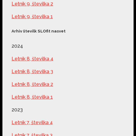
Letnik 9, številka 2
Letnik 9, številka 1
Arhiv številk SLOfit nasvet
2024
Letnik 8, številka 4
Letnik 8, številka 3
Letnik 8, številka 2
Letnik 8, številka 1
2023
Letnik 7, številka 4
Letnik 7, številka 3