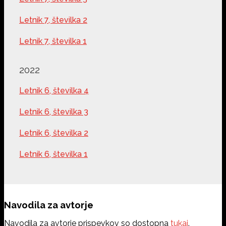
Letnik 7, številka 2
Letnik 7, številka 1
2022
Letnik 6, številka 4
Letnik 6, številka 3
Letnik 6, številka 2
Letnik 6, številka 1
Navodila za avtorje
Navodila za avtorje prispevkov so dostopna
tukaj
.