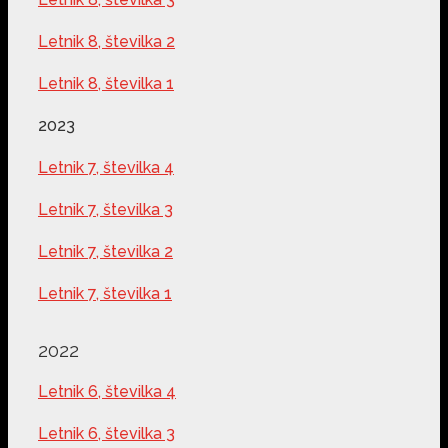
Letnik 8, številka 2
Letnik 8, številka 1
2023
Letnik 7, številka 4
Letnik 7, številka 3
Letnik 7, številka 2
Letnik 7, številka 1
2022
Letnik 6, številka 4
Letnik 6, številka 3