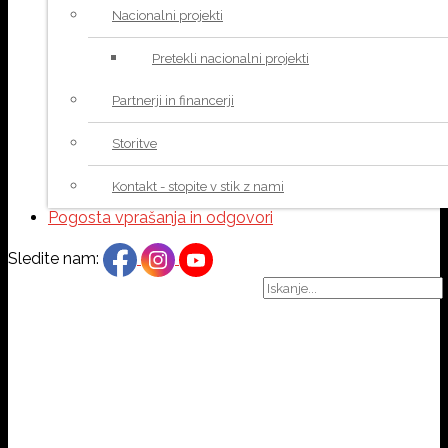
Nacionalni projekti
Pretekli nacionalni projekti
Partnerji in financerji
Storitve
Kontakt - stopite v stik z nami
Pogosta vprašanja in odgovori
Sledite nam: