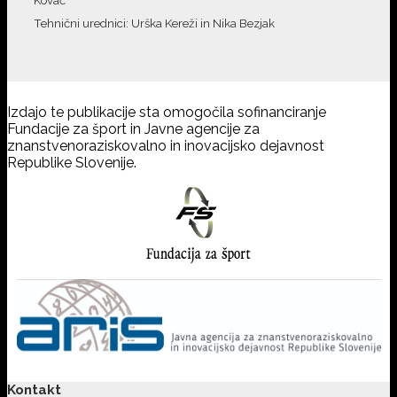
Kovač
Tehnični urednici: Urška Kereži in Nika Bezjak
Izdajo te publikacije sta omogočila sofinanciranje
Fundacije za šport in Javne agencije za
znanstvenoraziskovalno in inovacijsko dejavnost
Republike Slovenije.
Kontakt