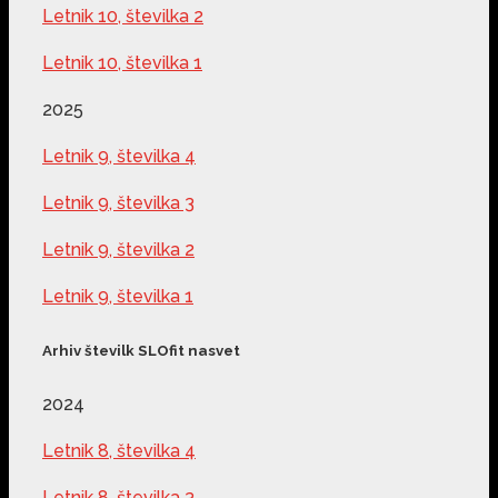
Letnik 10, številka 2
Letnik 10, številka 1
2025
Letnik 9, številka 4
Letnik 9, številka 3
Letnik 9, številka 2
Letnik 9, številka 1
Arhiv številk SLOfit nasvet
2024
Letnik 8, številka 4
Letnik 8, številka 3