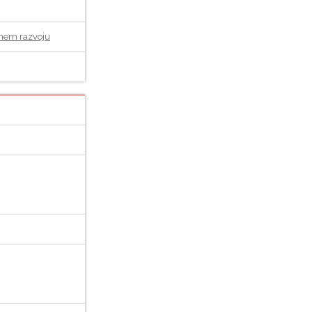
lnem razvoju