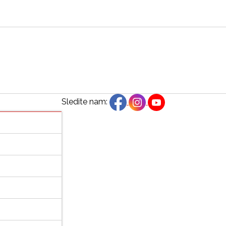
Sledite nam: