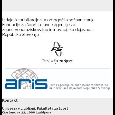
Izdajo te publikacije sta omogočila sofinanciranje
Fundacije za šport in Javne agencije za
znanstvenoraziskovalno in inovacijsko dejavnost
Republike Slovenije.
Kontakt
Univerza v Ljubljani, Fakulteta za šport
Gortanova 22, 1000 Ljubljana