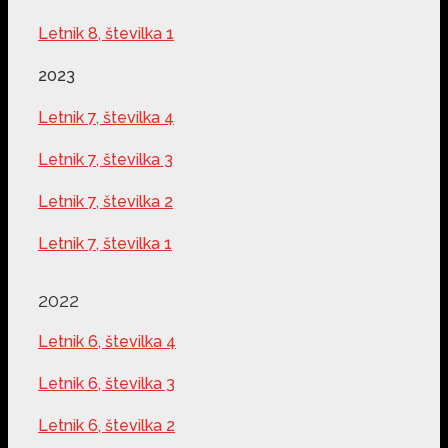
Letnik 8, številka 1
2023
Letnik 7, številka 4
Letnik 7, številka 3
Letnik 7, številka 2
Letnik 7, številka 1
2022
Letnik 6, številka 4
Letnik 6, številka 3
Letnik 6, številka 2