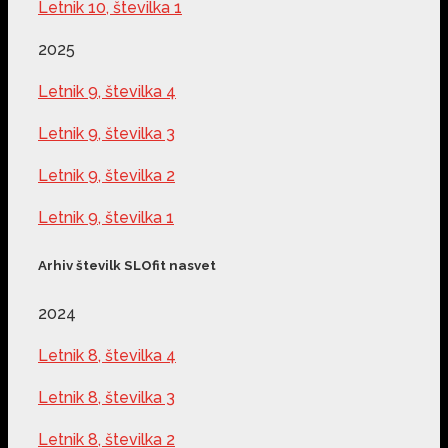
Letnik 10, številka 1
2025
Letnik 9, številka 4
Letnik 9, številka 3
Letnik 9, številka 2
Letnik 9, številka 1
Arhiv številk SLOfit nasvet
2024
Letnik 8, številka 4
Letnik 8, številka 3
Letnik 8, številka 2