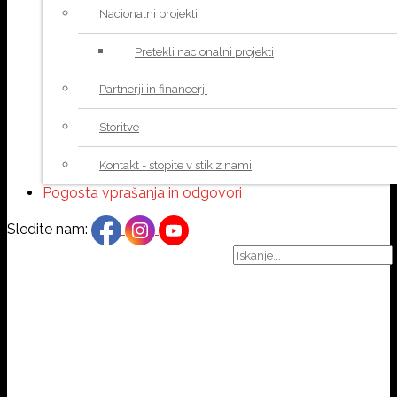
Nacionalni projekti
Pretekli nacionalni projekti
Partnerji in financerji
Storitve
Kontakt - stopite v stik z nami
Pogosta vprašanja in odgovori
Sledite nam: