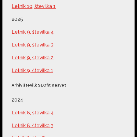
Letnik 10, številka 1
2025
Letnik 9, številka 4
Letnik 9, številka 3
Letnik 9, številka 2
Letnik 9, številka 1
Arhiv številk SLOfit nasvet
2024
Letnik 8, številka 4
Letnik 8, številka 3