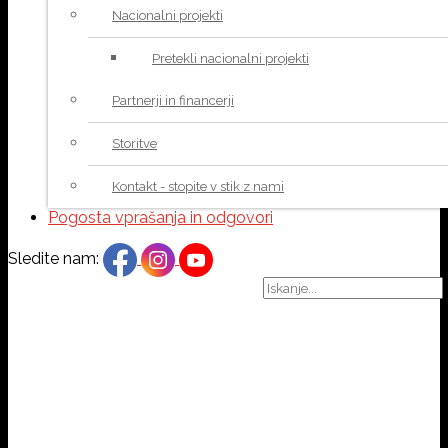
Nacionalni projekti
Pretekli nacionalni projekti
Partnerji in financerji
Storitve
Kontakt - stopite v stik z nami
Pogosta vprašanja in odgovori
Sledite nam: