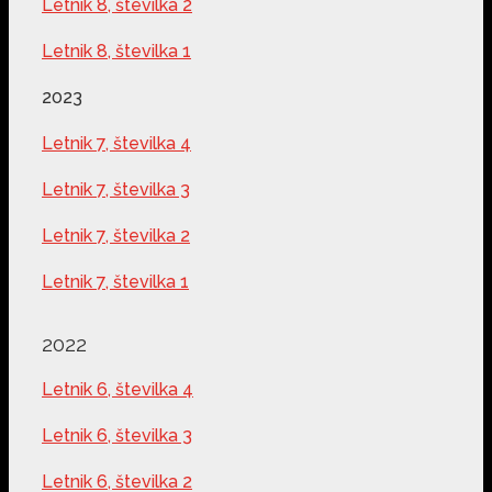
Letnik 8, številka 2
Letnik 8, številka 1
2023
Letnik 7, številka 4
Letnik 7, številka 3
Letnik 7, številka 2
Letnik 7, številka 1
2022
Letnik 6, številka 4
Letnik 6, številka 3
Letnik 6, številka 2