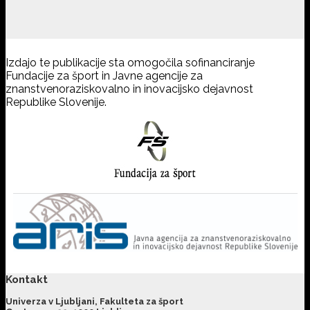
Izdajo te publikacije sta omogočila sofinanciranje
Fundacije za šport in Javne agencije za
znanstvenoraziskovalno in inovacijsko dejavnost
Republike Slovenije.
Kontakt
Univerza v Ljubljani, Fakulteta za šport